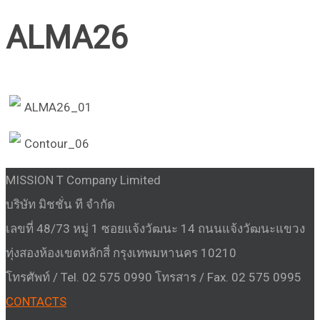
ALMA26
MISSION T Company Limited
บริษัท มิชชั่น ที จำกัด
เลขที่ 48/73 หมู่ 1 ซอยแจ้งวัฒนะ 14 ถนนแจ้งวัฒนะแขวง
ทุ่งสองห้องเขตหลักสี่ กรุงเทพมหานคร 10210
โทรศัพท์ / Tel. 02 575 0990 โทรสาร / Fax. 02 575 0995
CONTACTS