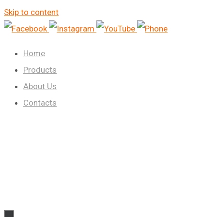
Skip to content
Home
Products
About Us
Contacts