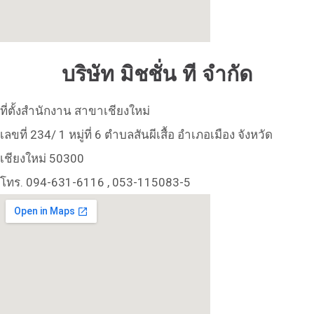
บริษัท มิชชั่น ที จำกัด
ที่ตั้งสำนักงาน สาขาเชียงใหม่
เลขที่ 234/ 1 หมู่ที่ 6 ตำบลสันผีเสื้อ อำเภอเมือง จังหวัด
เชียงใหม่ 50300
โทร. 094-631-6116 , 053-115083-5