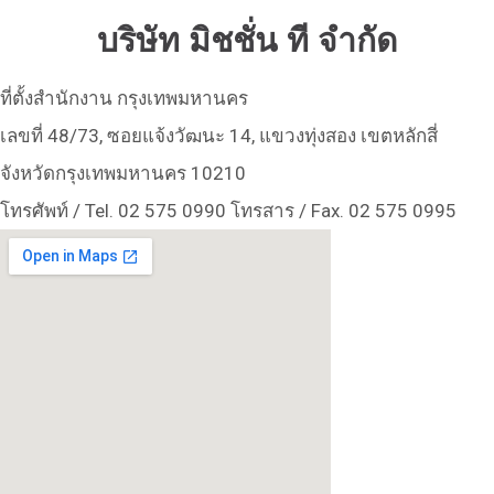
บริษัท มิชชั่น ที จำกัด
ที่ตั้งสำนักงาน กรุงเทพมหานคร
เลขที่ 48/73, ซอยแจ้งวัฒนะ 14, แขวงทุ่งสอง เขตหลักสี่
จังหวัดกรุงเทพมหานคร 10210
โทรศัพท์ / Tel. 02 575 0990 โทรสาร / Fax. 02 575 0995